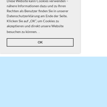
Diese Website kann Cookies verwenden –
nähere Informationen dazu und zu Ihren
Rechten als Benutzer finden Sie in unserer
Datenschutzerklärung am Ende der Seite.
Klicken Sie auf „OK“, um Cookies zu
akzeptieren und direkt unsere Website
besuchen zu können.
.
OK