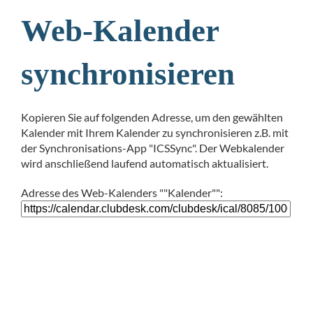
Web-Kalender
synchronisieren
Kopieren Sie auf folgenden Adresse, um den gewählten
Kalender mit Ihrem Kalender zu synchronisieren z.B. mit
der Synchronisations-App "ICSSync". Der Webkalender
wird anschließend laufend automatisch aktualisiert.
Adresse des Web-Kalenders ""Kalender"":